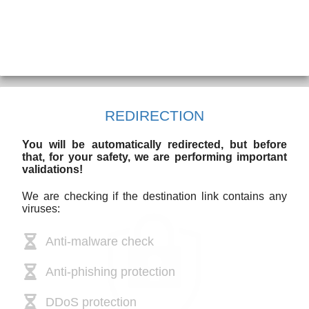
REDIRECTION
You will be automatically redirected, but before
that, for your safety, we are performing important
validations!
We are checking if the destination link contains any
viruses:
Anti-malware check
Anti-phishing protection
DDoS protection