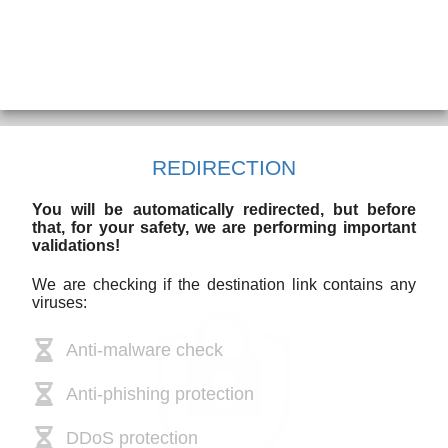
REDIRECTION
You will be automatically redirected, but before
that, for your safety, we are performing important
validations!
We are checking if the destination link contains any
viruses:
Anti-malware check
Anti-phishing protection
DDoS protection