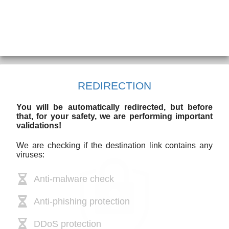
REDIRECTION
You will be automatically redirected, but before
that, for your safety, we are performing important
validations!
We are checking if the destination link contains any
viruses:
Anti-malware check
Anti-phishing protection
DDoS protection