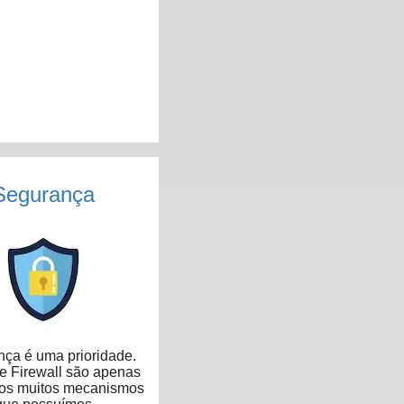
Segurança
ça é uma prioridade.
 Firewall são apenas
dos muitos mecanismos