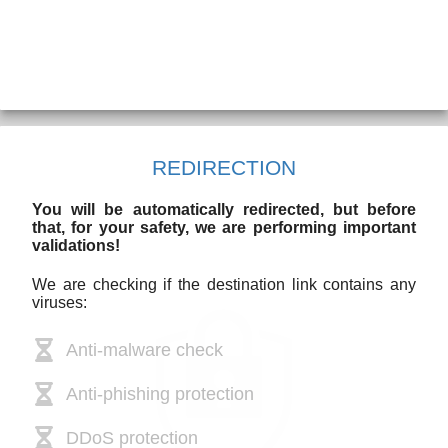
REDIRECTION
You will be automatically redirected, but before
that, for your safety, we are performing important
validations!
We are checking if the destination link contains any
viruses:
Anti-malware check
Anti-phishing protection
DDoS protection