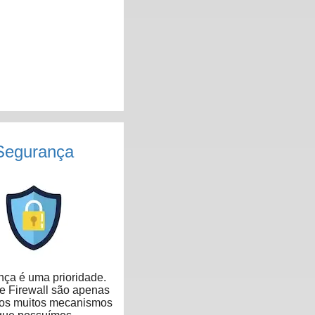
Segurança
ça é uma prioridade.
 Firewall são apenas
dos muitos mecanismos