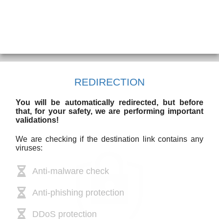
REDIRECTION
You will be automatically redirected, but before
that, for your safety, we are performing important
validations!
We are checking if the destination link contains any
viruses:
Anti-malware check
Anti-phishing protection
DDoS protection