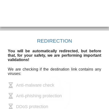
REDIRECTION
You will be automatically redirected, but before
that, for your safety, we are performing important
validations!
We are checking if the destination link contains any
viruses:
Anti-malware check
Anti-phishing protection
DDoS protection