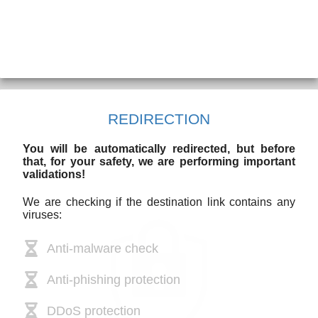
REDIRECTION
You will be automatically redirected, but before
that, for your safety, we are performing important
validations!
We are checking if the destination link contains any
viruses:
Anti-malware check
Anti-phishing protection
DDoS protection