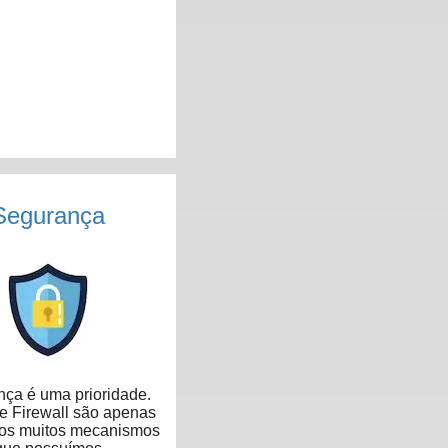
Segurança
ça é uma prioridade.
 Firewall são apenas
dos muitos mecanismos