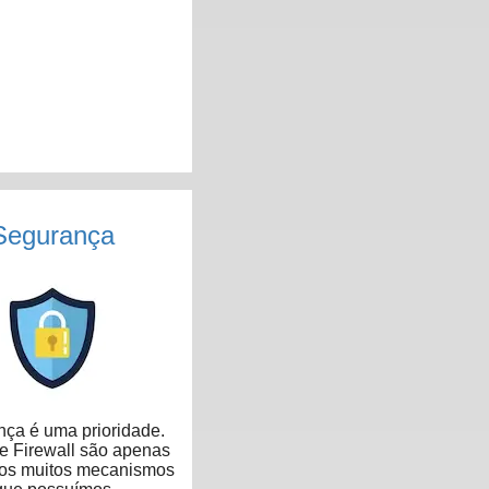
Segurança
ça é uma prioridade.
 Firewall são apenas
dos muitos mecanismos