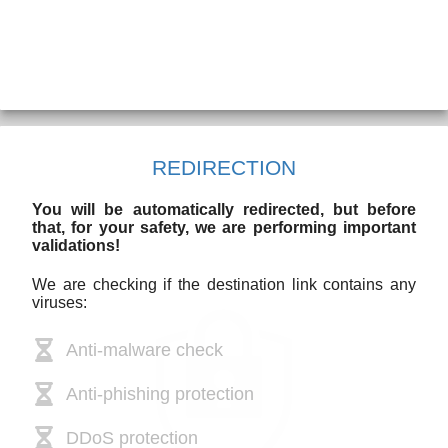
REDIRECTION
You will be automatically redirected, but before
that, for your safety, we are performing important
validations!
We are checking if the destination link contains any
viruses:
Anti-malware check
Anti-phishing protection
DDoS protection