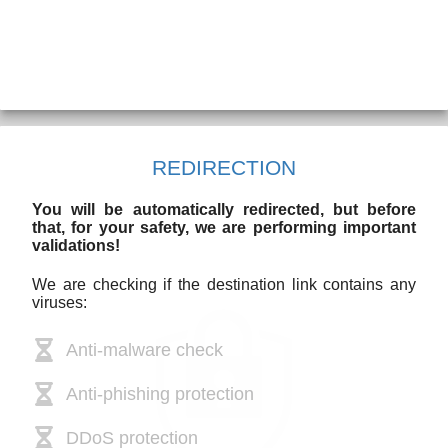
REDIRECTION
You will be automatically redirected, but before
that, for your safety, we are performing important
validations!
We are checking if the destination link contains any
viruses:
Anti-malware check
Anti-phishing protection
DDoS protection