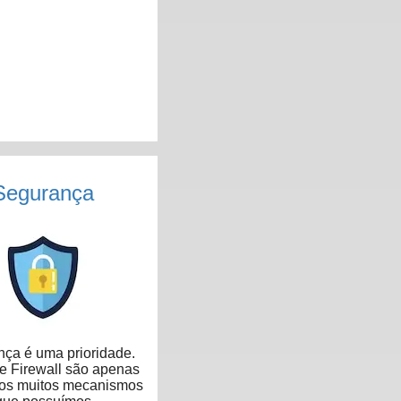
Segurança
ça é uma prioridade.
 Firewall são apenas
dos muitos mecanismos