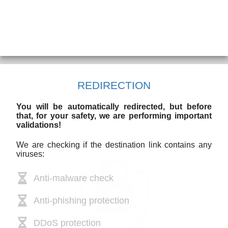
REDIRECTION
You will be automatically redirected, but before
that, for your safety, we are performing important
validations!
We are checking if the destination link contains any
viruses:
Anti-malware check
Anti-phishing protection
DDoS protection