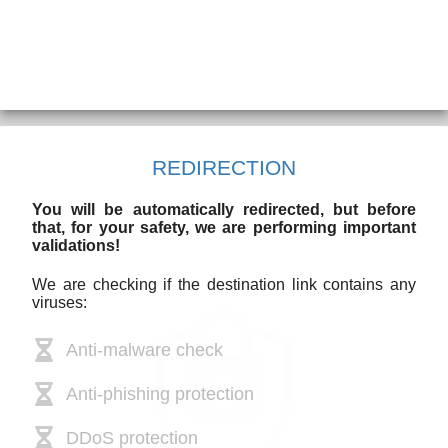
REDIRECTION
You will be automatically redirected, but before
that, for your safety, we are performing important
validations!
We are checking if the destination link contains any
viruses:
Anti-malware check
Anti-phishing protection
DDoS protection