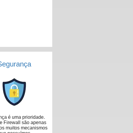
Segurança
ça é uma prioridade.
 Firewall são apenas
dos muitos mecanismos