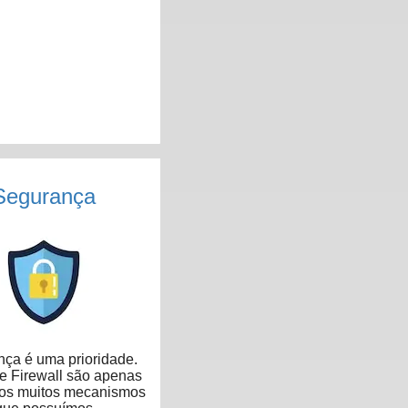
Segurança
ça é uma prioridade.
 Firewall são apenas
dos muitos mecanismos