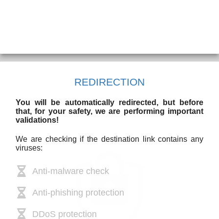
REDIRECTION
You will be automatically redirected, but before
that, for your safety, we are performing important
validations!
We are checking if the destination link contains any
viruses:
Anti-malware check
Anti-phishing protection
DDoS protection