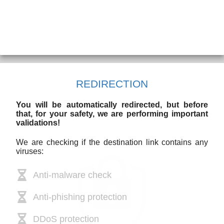
REDIRECTION
You will be automatically redirected, but before
that, for your safety, we are performing important
validations!
We are checking if the destination link contains any
viruses:
Anti-malware check
Anti-phishing protection
DDoS protection