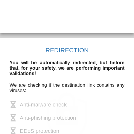
REDIRECTION
You will be automatically redirected, but before
that, for your safety, we are performing important
validations!
We are checking if the destination link contains any
viruses:
Anti-malware check
Anti-phishing protection
DDoS protection