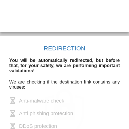
REDIRECTION
You will be automatically redirected, but before
that, for your safety, we are performing important
validations!
We are checking if the destination link contains any
viruses:
Anti-malware check
Anti-phishing protection
DDoS protection