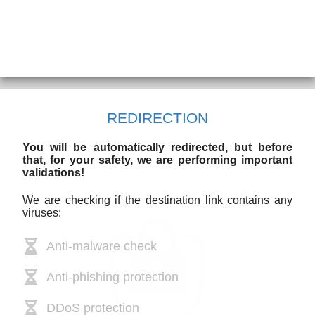
REDIRECTION
You will be automatically redirected, but before
that, for your safety, we are performing important
validations!
We are checking if the destination link contains any
viruses:
Anti-malware check
Anti-phishing protection
DDoS protection