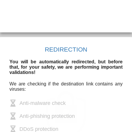
REDIRECTION
You will be automatically redirected, but before
that, for your safety, we are performing important
validations!
We are checking if the destination link contains any
viruses:
Anti-malware check
Anti-phishing protection
DDoS protection