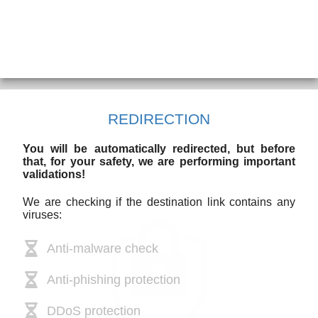
REDIRECTION
You will be automatically redirected, but before
that, for your safety, we are performing important
validations!
We are checking if the destination link contains any
viruses:
Anti-malware check
Anti-phishing protection
DDoS protection