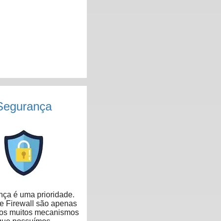
Segurança
ça é uma prioridade.
 Firewall são apenas
dos muitos mecanismos