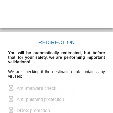
REDIRECTION
You will be automatically redirected, but before
that, for your safety, we are performing important
validations!
We are checking if the destination link contains any
viruses:
Anti-malware check
Anti-phishing protection
DDoS protection