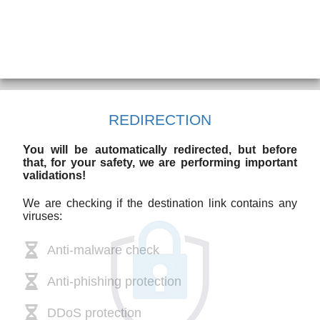
REDIRECTION
You will be automatically redirected, but before
that, for your safety, we are performing important
validations!
We are checking if the destination link contains any
viruses:
Anti-malware check
Anti-phishing protection
DDoS protection