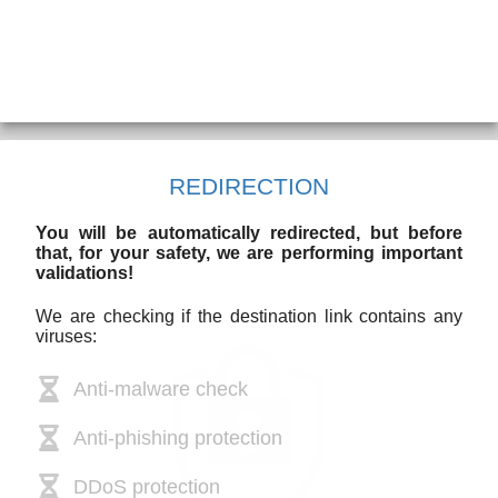
REDIRECTION
You will be automatically redirected, but before
that, for your safety, we are performing important
validations!
We are checking if the destination link contains any
viruses:
Anti-malware check
Anti-phishing protection
DDoS protection