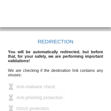
REDIRECTION
You will be automatically redirected, but before
that, for your safety, we are performing important
validations!
We are checking if the destination link contains any
viruses:
Anti-malware check
Anti-phishing protection
DDoS protection