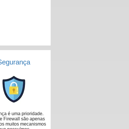
Segurança
ça é uma prioridade.
 Firewall são apenas
dos muitos mecanismos