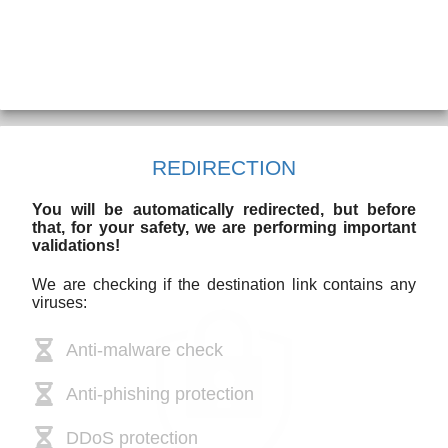
REDIRECTION
You will be automatically redirected, but before
that, for your safety, we are performing important
validations!
We are checking if the destination link contains any
viruses:
Anti-malware check
Anti-phishing protection
DDoS protection