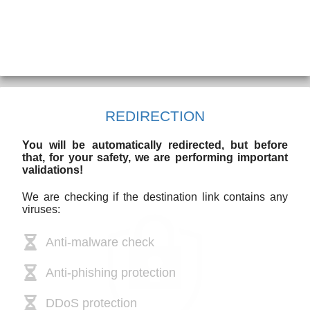
REDIRECTION
You will be automatically redirected, but before
that, for your safety, we are performing important
validations!
We are checking if the destination link contains any
viruses:
Anti-malware check
Anti-phishing protection
DDoS protection