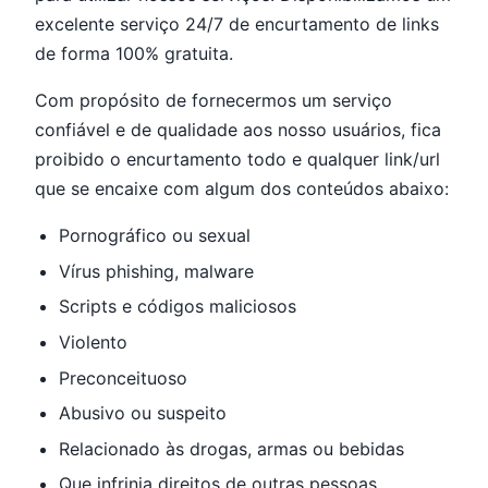
excelente serviço 24/7 de encurtamento de links
de forma 100% gratuita.
Com propósito de fornecermos um serviço
confiável e de qualidade aos nosso usuários, fica
proibido o encurtamento todo e qualquer link/url
que se encaixe com algum dos conteúdos abaixo:
Pornográfico ou sexual
Vírus phishing, malware
Scripts e códigos maliciosos
Violento
Preconceituoso
Abusivo ou suspeito
Relacionado às drogas, armas ou bebidas
Que infrinja direitos de outras pessoas