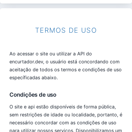
TERMOS DE USO
Ao acessar o site ou utilizar a API do
encurtador.dev, o usuário está concordando com
aceitação de todos os termos e condições de uso
específicadas abaixo.
Condições de uso
O site e api estão disponíveis de forma pública,
sem restrições de idade ou localidade, portanto, é
necessário concordar com as condições de uso
para utilizar nossos serviços. Disponibilizamos um