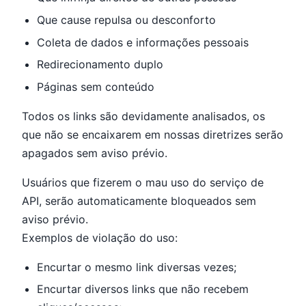
Que cause repulsa ou desconforto
Coleta de dados e informações pessoais
Redirecionamento duplo
Páginas sem conteúdo
Todos os links são devidamente analisados, os
que não se encaixarem em nossas diretrizes serão
apagados sem aviso prévio.
Usuários que fizerem o mau uso do serviço de
API, serão automaticamente bloqueados sem
aviso prévio.
Exemplos de violação do uso:
Encurtar o mesmo link diversas vezes;
Encurtar diversos links que não recebem